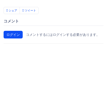
シェア
ツイート
コメント
ログイン
コメントするにはログインする必要があります。