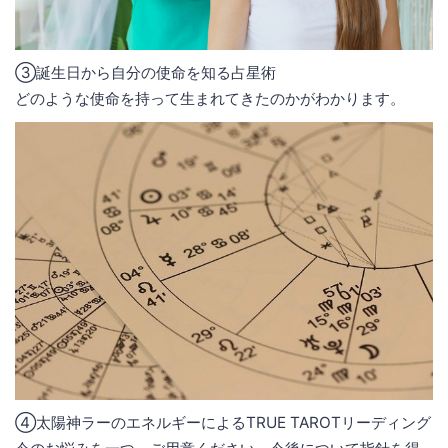
③誕生日から自分の使命を知る占星術
どのような使命を持って生まれてきたのかがわかります。
④太陽神ラーのエネルギーによるTRUE TAROTリーディング