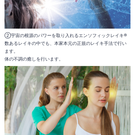
②宇宙の根源のパワーを取り入れるエンソフィックレイキ®
数あるレイキの中でも、本家本元の正規のレイキ手法で行い
ます。
体の不調の癒しを行います。