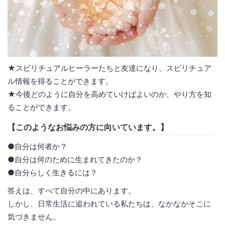
★スピリチュアルヒーラーたちと友達になり、スピリチュア
ル情報を得ることができます。
★今後どのように自分を高めていけばよいのか、やり方を知
ることができます。
【このようなお悩みの方に向いています。】
●自分は何者か？
●自分は何のために生まれてきたのか？
●自分らしく生きるには？
答えは、すべて自分の中にあります。
しかし、日常生活に追われている私たちは、なかなかそこに
気づきません。