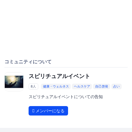
コミュニティについて
スピリチュアルイベント
8人
健康・ウェルネス
ヘルスケア
自己啓発
占い
スピリチュアルイベントについての告知
メンバーになる