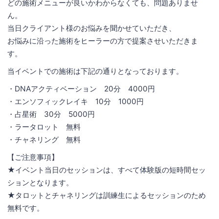
どの施術メニューが良いかわからなくても、問題ありませ
ん。
当日クライアント様のお悩みを聞かせていただき、
お悩みに沿った施術をヒーラーの方で提案させいただきま
す。
当イベントでの施術は下記の通りとなっております。
・DNAアクティベーション 20分 4000円
・エンソフィックレイキ 10分 1000円
・占星術 30分 5000円
・ラータロット 無料
・チャネリング 無料
【ご注意事項】
★イベント当日のセッションは、すべて体験版の短時間セッ
ションとなります。
★タロットとチャネリングは訓練生によるセッションのため
無料です。