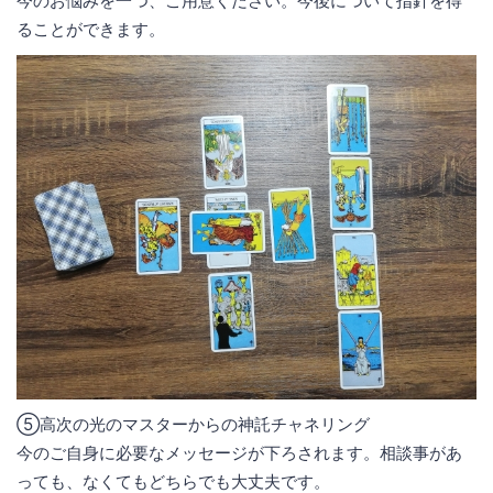
今のお悩みを一つ、ご用意ください。今後について指針を得
ることができます。
⑤高次の光のマスターからの神託チャネリング
今のご自身に必要なメッセージが下ろされます。相談事があ
っても、なくてもどちらでも大丈夫です。