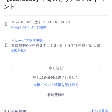
ント
2022-03-05（土）11:00 - 18:00
JST
Google カレンダーに追加
ビューノプラザ中野
東京都中野区中野３丁目３３−３ ＩＮＴ’Ｓ中野ビル １階
地図を表示
申し込む
申し込み受付は終了しました
今後イベント情報を受け取る
参加費無料
すべて見る
3人の参加者