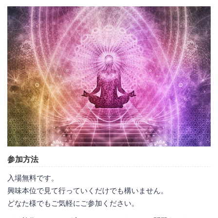
参加方法
入場無料です。
興味本位で見て行っていくだけでも構いません。
どなた様でもご気軽にご参加ください。