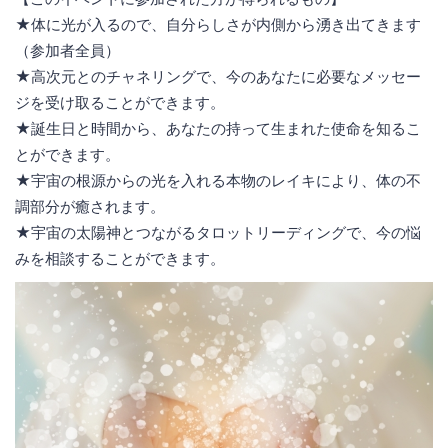
★体に光が入るので、自分らしさが内側から湧き出てきます
（参加者全員）
★高次元とのチャネリングで、今のあなたに必要なメッセー
ジを受け取ることができます。
★誕生日と時間から、あなたの持って生まれた使命を知るこ
とができます。
★宇宙の根源からの光を入れる本物のレイキにより、体の不
調部分が癒されます。
★宇宙の太陽神とつながるタロットリーディングで、今の悩
みを相談することができます。