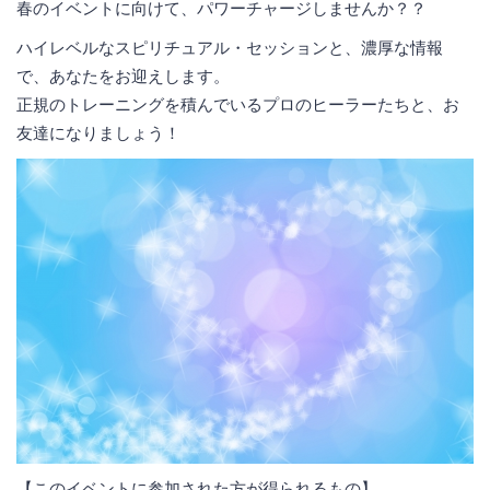
春のイベントに向けて、パワーチャージしませんか？？
ハイレベルなスピリチュアル・セッションと、濃厚な情報
で、あなたをお迎えします。
正規のトレーニングを積んでいるプロのヒーラーたちと、お
友達になりましょう！
【このイベントに参加された方が得られるもの】