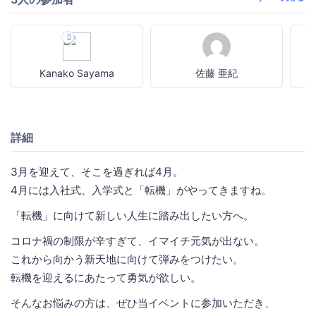
Kanako Sayama
佐藤 亜紀
詳細
3月を迎えて、そこを過ぎれば4月。
4月には入社式、入学式と「転機」がやってきますね。
「転機」に向けて新しい人生に踏み出したい方へ。
コロナ禍の制限が辛すぎて、イマイチ元気が出ない。
これから向かう新天地に向けて弾みをつけたい。
転機を迎えるにあたって勇気が欲しい。
そんなお悩みの方は、ぜひ当イベントに参加いただき、